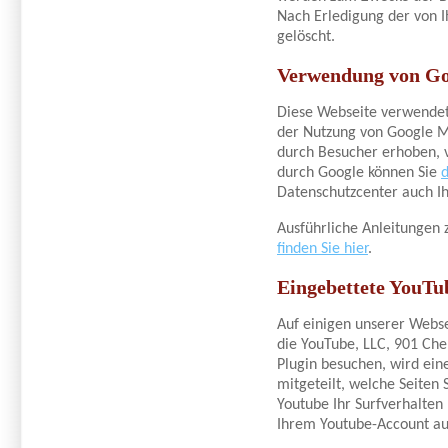
Nach Erledigung der von 
gelöscht.
Verwendung von G
Diese Webseite verwendet 
der Nutzung von Google M
durch Besucher erhoben, 
durch Google können Sie
Datenschutzcenter auch Ih
Ausführliche Anleitungen
finden Sie hier
.
Eingebettete YouTu
Auf einigen unserer Webse
die YouTube, LLC, 901 Che
Plugin besuchen, wird ein
mitgeteilt, welche Seiten
Youtube Ihr Surfverhalten 
Ihrem Youtube-Account au