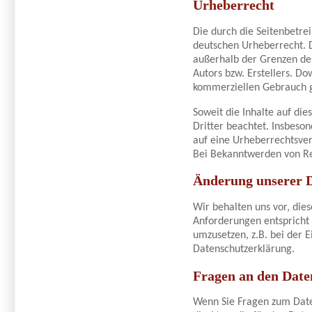
Urheberrecht
Die durch die Seitenbetre
deutschen Urheberrecht. D
außerhalb der Grenzen de
Autors bzw. Erstellers. Do
kommerziellen Gebrauch g
Soweit die Inhalte auf di
Dritter beachtet. Insbeson
auf eine Urheberrechtsve
Bei Bekanntwerden von Re
Änderung unserer 
Wir behalten uns vor, die
Anforderungen entspricht
umzusetzen, z.B. bei der 
Datenschutzerklärung.
Fragen an den Date
Wenn Sie Fragen zum Daten