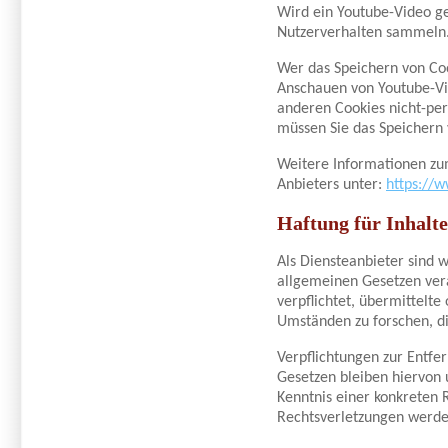
Wird ein Youtube-Video ges
Nutzerverhalten sammeln
Wer das Speichern von Co
Anschauen von Youtube-Vi
anderen Cookies nicht-pe
müssen Sie das Speichern 
Weitere Informationen zum
Anbieters unter:
https://w
Haftung für Inhalte
Als Diensteanbieter sind 
allgemeinen Gesetzen vera
verpflichtet, übermittelt
Umständen zu forschen, di
Verpflichtungen zur Entf
Gesetzen bleiben hiervon 
Kenntnis einer konkreten
Rechtsverletzungen werde