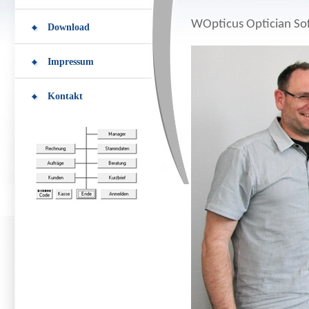
WOpticus Optician Sof
Download
Impressum
Kontakt